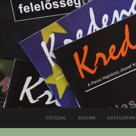
FŐOLDAL
RÓLUNK
KATEGÓRIÁK