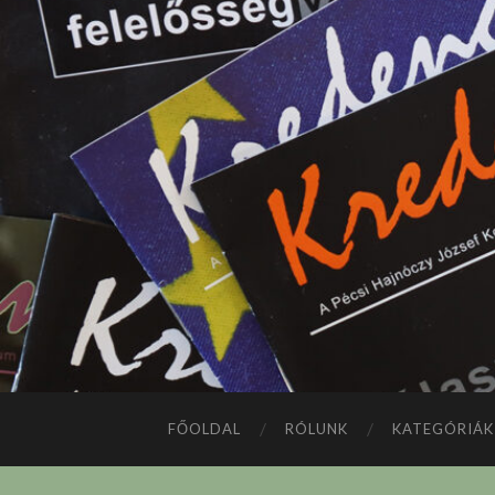
FŐOLDAL
RÓLUNK
KATEGÓRIÁK